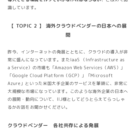
識しています。
【 TOPIC 2 】 海外クラウドベンダーの日本への展
開
昨今、インターネットの発展とともに、クラウドの導入が非
常に盛んになっています。またIaaS （Infrastructure as
a Service）の市場も「Amazon Web Services（AWS）」
「Google Cloud Platform（GCP）」「Microsoft
Azure」といった米国大手企業のサービスを筆頭に、非常に
大規模な市場になっています。このような海外企業の日本へ
の展開・動向について、IIJ様としてどうとらえてらっしゃ
るかお話をお聞かせください。
クラウドベンダー 各社共存による発展