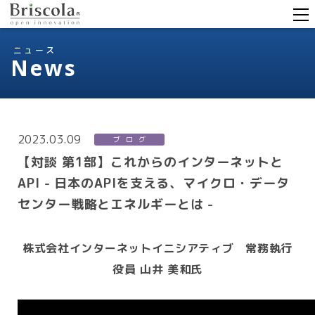
Briscola open innovation
ニュース
News
2023.03.09
ブログ
【対談 第1部】これからのインターネットと
API - 日本のAPIを支える、マイクロ・データ
センター戦略とエネルギーとは -
株式会社インターネットイニシアティブ 常務執行
役員 山井 美和氏