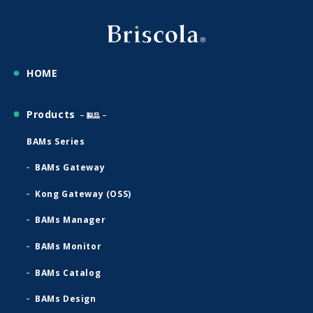
HOME
Products
製品
BAMs Series
BAMs Gateway
Kong Gateway (OSS)
BAMs Manager
BAMs Monitor
BAMs Catalog
BAMs Design