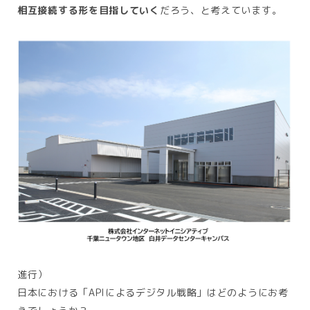
相互接続する形を目指していく
だろう、と考えています。
進行）
日本における「APIによるデジタル戦略」はどのようにお考