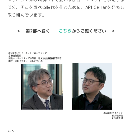
部分、そこを選べる時代を作るために、API Cellarを発表し
取り組んでいます。
＜ 第2部へ続く
こちら
からご覧ください ＞