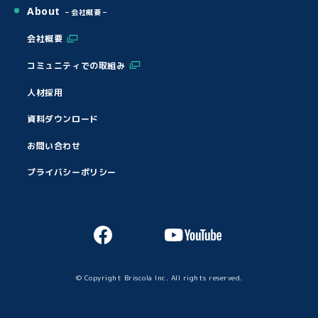
About
会社概要
会社概要
コミュニティでの取組み
人材採用
資料ダウンロード
お問い合わせ
プライバシーポリシー
© Copyright Briscola Inc. All rights reserved.