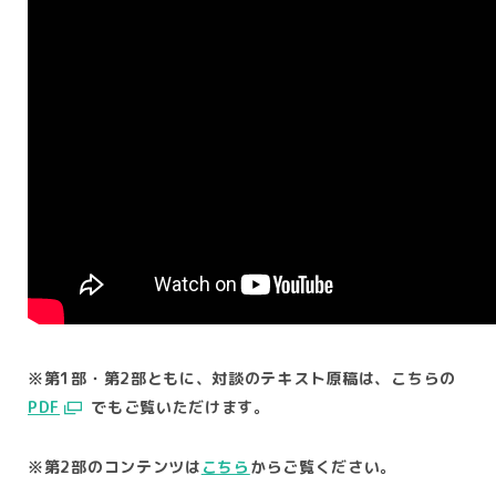
※第1部・第2部ともに、対談のテキスト原稿は、こちらの
PDF
でもご覧いただけます。
※第2部のコンテンツは
こちら
からご覧ください。