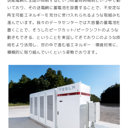
送配電網に全国が同期するという同量同時規制という中で動
いており、その送電網に蓄電池を設置することで、不安定な
再生可能エネルギーを充分に受け入れられるような取組みも
進んでいます。我々のデータセンターでは大容量の蓄電池を
置くことで、そうしたピークカット/ピークシフトのような
動きもできる、ということを実証してきておりこのような技
術をより活用し、世の中で進む省エネルギー・環境対策に、
積極的に取り組んでいくという姿勢でおります。