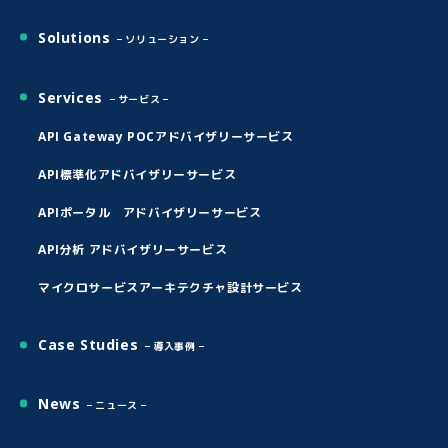
Solutions
ソリューション
Services
サービス
API Gateway POCアドバイザリーサービス
API標準化アドバイザリーサービス
APIポータル アドバイザリーサービス
API分析 アドバイザリーサービス
マイクロサービスアーキテクチャ設計サービス
Case Studies
導入事例
News
ニュース