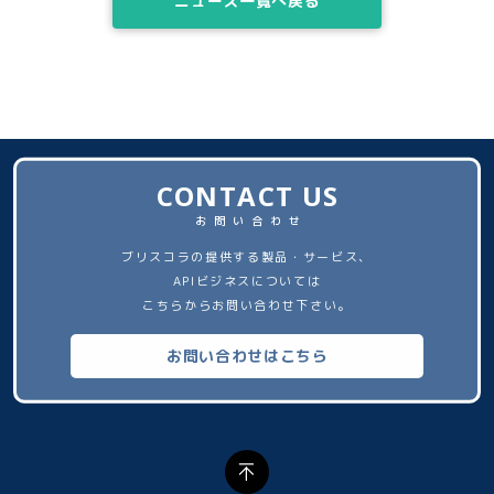
ニュース一覧へ戻る
CONTACT US
お問い合わせ
ブリスコラの提供する製品・サービス、
APIビジネスについては
こちらからお問い合わせ下さい。
お問い合わせはこちら