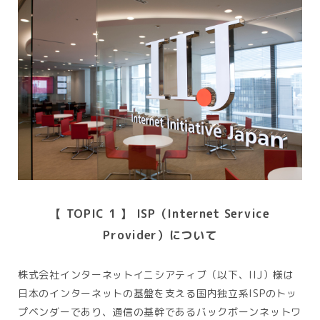
【 TOPIC 1 】 ISP（Internet Service
Provider）について
株式会社インターネットイニシアティブ（以下、IIJ）様は
日本のインターネットの基盤を支える国内独立系ISPのトッ
プベンダーであり、通信の基幹であるバックボーンネットワ